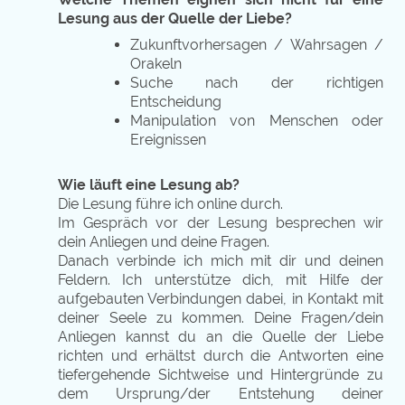
Lesung aus der Quelle der Liebe?
Zukunftvorhersagen / Wahrsagen /
Orakeln
Suche nach der richtigen
Entscheidung
Manipulation von Menschen oder
Ereignissen
Wie läuft eine Lesung ab?
Die Lesung führe ich online durch.
Im Gespräch vor der Lesung besprechen wir
dein Anliegen und deine Fragen.
Danach verbinde ich mich mit dir und deinen
Feldern. Ich unterstütze dich, mit Hilfe der
aufgebauten Verbindungen dabei, in Kontakt mit
deiner Seele zu kommen. Deine Fragen/dein
Anliegen kannst du an die Quelle der Liebe
richten und erhältst durch die Antworten eine
tiefergehende Sichtweise und Hintergründe zu
dem Ursprung/der Entstehung deiner