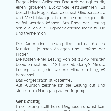
Frage/deines Anliegens. Dadurch gelingt es dir,
einen größeren Blickwinkel einzunehmen. Es
besteht die Möglichkeit, dass sich Glaubenssätze
und Verstrickungen in der Lesung zeigen, die
gelöst werden können. Am Ende der Lesung
schließe ich alle Zugänge/Verbindungen zu Dir
und trenne mich.
Die Dauer einer Lesung liegt bei ca. 60-120
Minuten - je nach Anliegen und Umfang der
Fragen.
Die Kosten einer Lesung von bis zu 90 Minuten
belaufen sich auf 120 Euro, ab der 90. Minute
Lesung wird jede weitere Minute mit 1,50€
berechnet.
Das Vorgespräch ist kostenfrei.
Auf Wunsch zeichne ich die Lesung auf und
stelle sie im Nachgang zur Verfügung.
Ganz wichtig!
Eine Lesung stellt keine Diagnosen und ist kein