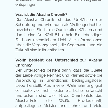
entspringen.
Was ist die Akasha Chronik?
Die Akasha Chronik ist das Ur-Wissen der
Schöpfung und wird auch als Weltengedächtnis
bezeichnet. Sie ist die Quelle allen Wissens und
damit eine Art Welt-Bibliothek. Ein lebendiges
Feld aus unendlichem Licht. Alle Informationen
über die Vergangenheit, die Gegenwart und die
Zukunft sind in ihr enthalten.
Worin besteht der Unterschied zur Akasha
Chronik?
Der Unterschied besteht darin, dass die Quelle
der Liebe völlige Reinheit und Klarheit sowie die
Verbindung in unendlicher, bedingungsloser
Liebe herstellt. Aus meiner Wahrnehmung gibt
es heute viel mehr Felder, als bisher erforscht
und bekannt sind, wie z. B. das Quantenfeld, das
Akasha-Feld, die Weiße Bruderschaft,
aufgestiegene Meister und Lehrer
und Viele