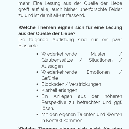
mehr. Eine Lesung aus der Quelle der Liebe
greift auf alle, auch bisher unerforschte Felder
zu und ist damit all-umfassend.
Welche Themen eignen sich für eine Lesung
aus der Quelle der Liebe?
Die folgende Auflistung sind nur ein paar
Beispiele:
Wiederkehrende Muster /
Glaubenssätze / Situationen /
Aussagen
Wiederkehrende Emotionen /
Gefühle
Blockaden / Verstrickungen
Klarheit erlangen
Ein Anliegen aus der höheren
Perspektive zu betrachten und ggf.
lösen.
Mit den eigenen Talenten und Werten
in Kontakt kommen.
Welche Themen eignen sich nicht für eine