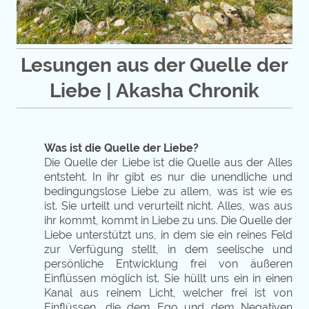
Lesungen aus der Quelle der
Liebe | Akasha Chronik
Was ist die Quelle der Liebe?
Die Quelle der Liebe ist die Quelle aus der Alles
entsteht. In ihr gibt es nur die unendliche und
bedingungslose Liebe zu allem, was ist wie es
ist. Sie urteilt und verurteilt nicht. Alles, was aus
ihr kommt, kommt in Liebe zu uns. Die Quelle der
Liebe unterstützt uns, in dem sie ein reines Feld
zur Verfügung stellt, in dem seelische und
persönliche Entwicklung frei von äußeren
Einflüssen möglich ist. Sie hüllt uns ein in einen
Kanal aus reinem Licht, welcher frei ist von
Einflüssen, die dem Ego und dem Negativen